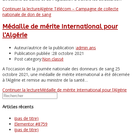
Continuer la lecture
Algérie Télécom – Campagne de collecte
nationale de don de sang
Médaille de mérite International pour
l’Algérie
Auteur/autrice de la publication :
admin ans
Publication publiée :
28 octobre 2021
Post category:
Non classé
A l’occasion de la journée nationale des donneurs de sang 25
octobre 2021, une médaille de mérite international a été décernée
à l’Algérie et remise au ministre de la santé…
Continuer la lecture
Médaille de mérite International pour l’Algérie
Articles récents
(pas de titre)
Elementor #8759
(pas de titre)