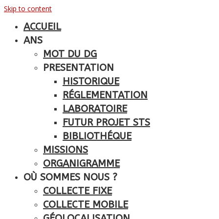
Skip to content
ACCUEIL
ANS
MOT DU DG
PRESENTATION
HISTORIQUE
RÉGLEMENTATION
LABORATOIRE
FUTUR PROJET STS
BIBLIOTHÉQUE
MISSIONS
ORGANIGRAMME
OÙ SOMMES NOUS ?
COLLECTE FIXE
COLLECTE MOBILE
GÉOLOCALISATION