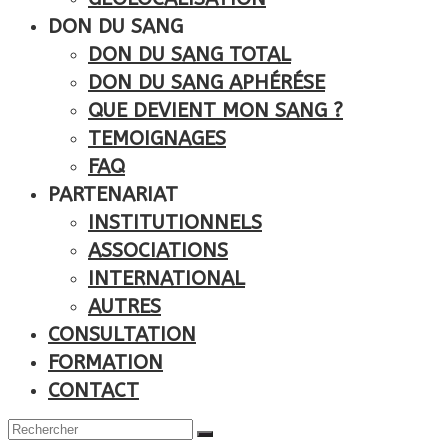
DON DU SANG
DON DU SANG TOTAL
DON DU SANG APHÉRÉSE
QUE DEVIENT MON SANG ?
TEMOIGNAGES
FAQ
PARTENARIAT
INSTITUTIONNELS
ASSOCIATIONS
INTERNATIONAL
AUTRES
CONSULTATION
FORMATION
CONTACT