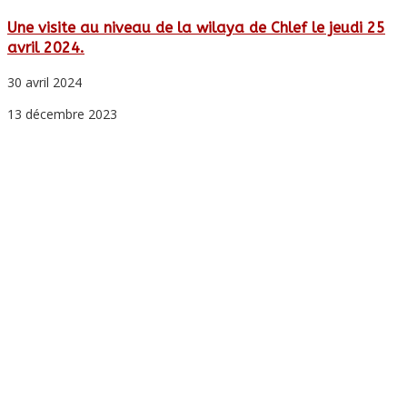
Une visite au niveau de la wilaya de Chlef le jeudi 25
avril 2024.
30 avril 2024
13 décembre 2023