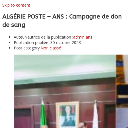
Skip to content
ALGÉRIE POSTE – ANS : Campagne de don
de sang
Auteur/autrice de la publication :
admin ans
Publication publiée :
30 octobre 2023
Post category:
Non classé