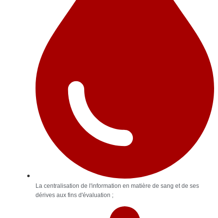
La centralisation de l'information en matière de sang et de ses
dérives aux fins d'évaluation ;