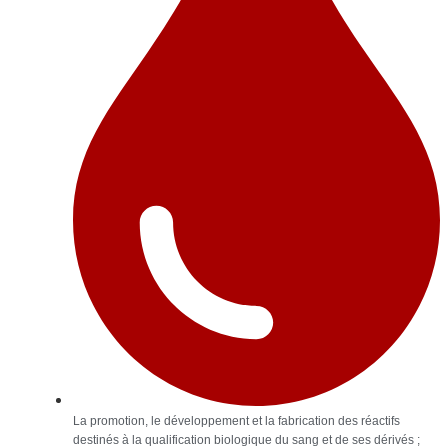
La promotion, le développement et la fabrication des réactifs
destinés à la qualification biologique du sang et de ses dérivés ;