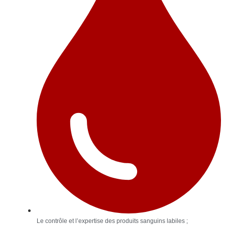
Le contrôle et l’expertise des produits sanguins labiles ;