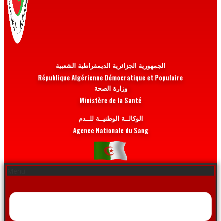
الجمهورية الجزائرية الديمقراطية الشعبية
République Algérienne Démocratique et Populaire
وزارة الصحة
Ministère de la Santé
الوكالــة الوطنيــة للــدم
Agence Nationale du Sang
Menu