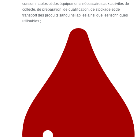
consommables et des équipements nécessaires aux activités de
collecte, de préparation, de qualification, de stockage et de
transport des produits sanguins labiles ainsi que les techniques
utilisables ;