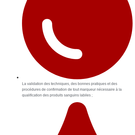
La validation des techniques, des bonnes pratiques et des
procédures de confirmation de tout marqueur nécessaire à la
qualification des produits sanguins labiles ;