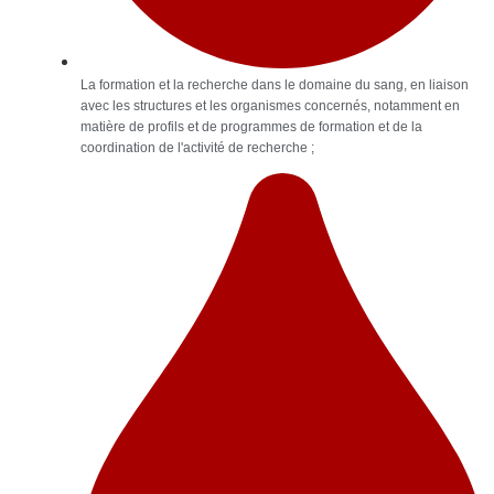
La formation et la recherche dans le domaine du sang, en liaison
avec les structures et les organismes concernés, notamment en
matière de profils et de programmes de formation et de la
coordination de l'activité de recherche ;