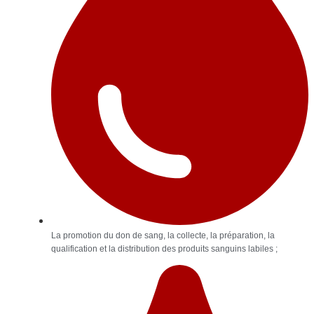
La promotion du don de sang, la collecte, la préparation, la
qualification et la distribution des produits sanguins labiles ;