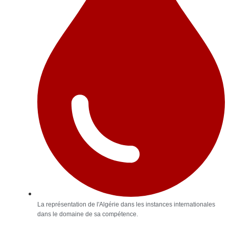
La représentation de l'Algérie dans les instances internationales
dans le domaine de sa compétence.