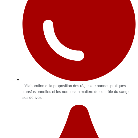
L’élaboration et la proposition des règles de bonnes pratiques
transfusionnelles et les normes en matière de contrôle du sang et
ses dérivés ;