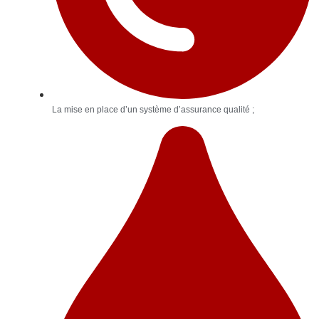
La mise en place d’un système d’assurance qualité ;