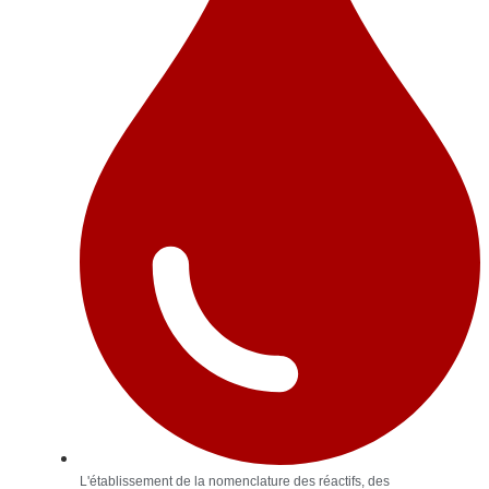
L'établissement de la nomenclature des réactifs, des