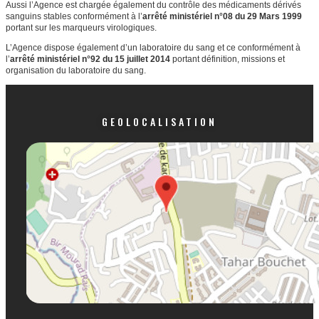
Aussi l’Agence est chargée également du contrôle des médicaments dérivés
sanguins stables conformément à l’
arrêté ministériel n°08 du 29
Mars 1999
portant sur les marqueurs virologiques.
L’Agence dispose également d’un laboratoire du sang et ce conformément à
l’
arrêté ministériel n°92 du 15 juillet 2014
portant définition, missions et
organisation du laboratoire du sang.
GEOLOCALISATION