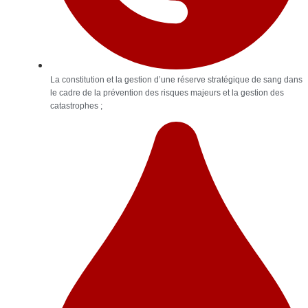
La constitution et la gestion d’une réserve stratégique de sang dans
le cadre de la prévention des risques majeurs et la gestion des
catastrophes ;