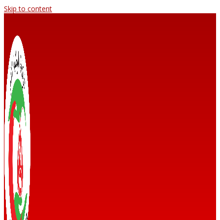
Skip to content