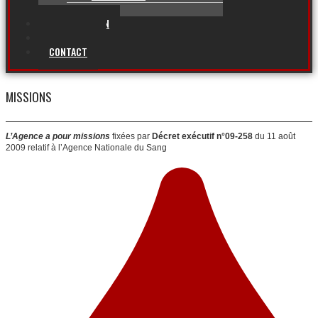
AUTRES
CONSULTATION
FORMATION
CONTACT
MISSIONS
L’Agence a pour missions
fixées par
Décret exécutif n°09-258
du 11 août
2009 relatif à l’Agence Nationale du Sang