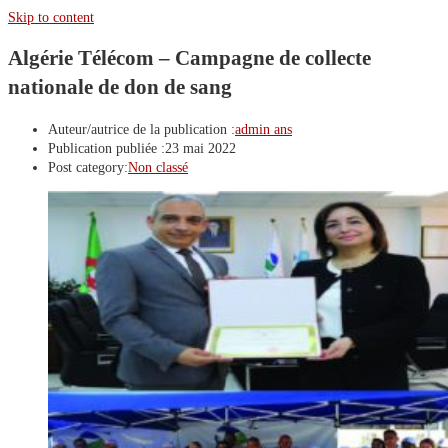
Skip to content
Algérie Télécom – Campagne de collecte
nationale de don de sang
Auteur/autrice de la publication :
admin ans
Publication publiée :
23 mai 2022
Post category:
Non classé