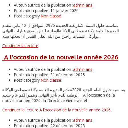
Auteur/autrice de la publication :
admin ans
Publication publiée :
11 janvier 2026
Post category:
Non classé
بمناسبة حلول السنة الامازيغية الجديدة 2976 الموافق ل 12 يناير، تتقدم
المديرة العامة وكافة موظفي الوكالةالوطنية للدم بأصدق عبارات التهاني
وأزكى التمنيات راجين من الله العلي القدير أن يجعلها سنة…
Continuer la lecture
A l’occasion de la nouvelle année 2026
Auteur/autrice de la publication :
admin ans
Publication publiée :
31 décembre 2025
Post category:
Non classé
بمناسبة حلول العام الجديد 2026تتقدم المديرة العامة وكافة موظفي الوكالة
الوطنية للدم بأعز التهاني ويتمنوا لكم عام سعيد A l’occasion de la
nouvelle année 2026, la Directrice Générale et…
Continuer la lecture
A l’occasion de la nouvelle année 2026
Auteur/autrice de la publication :
admin ans
Publication publiée :
22 décembre 2025