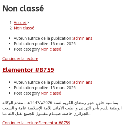
Non classé
Accueil
>
Non classé
Auteur/autrice de la publication :
admin ans
Publication publiée :
16 mars 2026
Post category:
Non classé
Continuer la lecture
Elementor #8759
Auteur/autrice de la publication :
admin ans
Publication publiée :
15 mars 2026
Post category:
Non classé
بمناسبة حلول شهر رمضان الكريم لسنة 2026م/1447هـ ، تتقدم الوكالة
الوطنية للـدم بأحر التهـاني و أطيب الأماني للأمة الإسلامية عامة و الشعب
الجزائري خاصة. صيـــام مقبــول للجميع تقبل الله منا…
Continuer la lecture
Elementor #8759