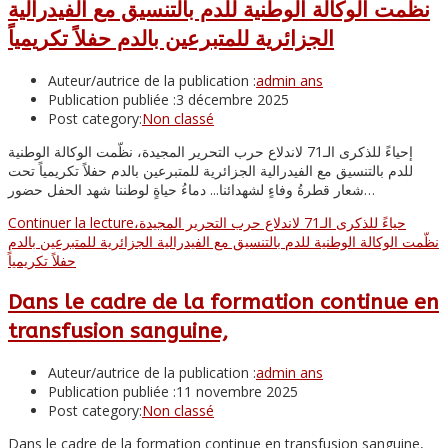
نظّمت الوكالة الوطنية للدم بالتنسيق مع الفيدرالية
الجزائرية للمتبرعين بالدم حفلاً تكريمياً
Auteur/autrice de la publication :
admin ans
Publication publiée :
3 décembre 2025
Post category:
Non classé
إحياءً للذكرى الـ71 لاندلاع حرب التحرير المجيدة، نظّمت الوكالة الوطنية
للدم بالتنسيق مع الفيدرالية الجزائرية للمتبرعين بالدم حفلاً تكريمياً تحت
شعار قطرةُ وفاءٍ لشهدائنا... دماءُ حياةٍ لوطننا شهد الحفل حضور…
Continuer la lecture
حياءً للذكرى الـ71 لاندلاع حرب التحرير المجيدة،
نظّمت الوكالة الوطنية للدم بالتنسيق مع الفيدرالية الجزائرية للمتبرعين بالدم
حفلاً تكريمياً
Dans le cadre de la formation continue en
transfusion sanguine,
Auteur/autrice de la publication :
admin ans
Publication publiée :
11 novembre 2025
Post category:
Non classé
Dans le cadre de la formation continue en transfusion sanguine,