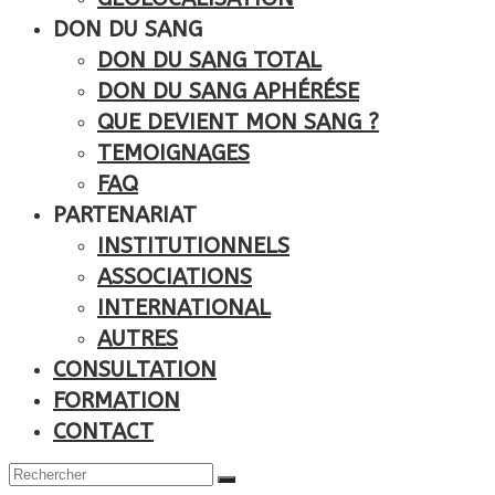
DON DU SANG
DON DU SANG TOTAL
DON DU SANG APHÉRÉSE
QUE DEVIENT MON SANG ?
TEMOIGNAGES
FAQ
PARTENARIAT
INSTITUTIONNELS
ASSOCIATIONS
INTERNATIONAL
AUTRES
CONSULTATION
FORMATION
CONTACT