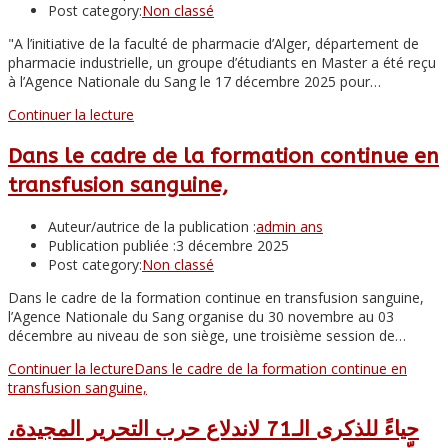
Post category:
Non classé
"A l’initiative de la faculté de pharmacie d’Alger, département de
pharmacie industrielle, un groupe d’étudiants en Master a été reçu
à l’Agence Nationale du Sang le 17 décembre 2025 pour…
Continuer la lecture
Dans le cadre de la formation continue en
transfusion sanguine,
Auteur/autrice de la publication :
admin ans
Publication publiée :
3 décembre 2025
Post category:
Non classé
Dans le cadre de la formation continue en transfusion sanguine,
l’Agence Nationale du Sang organise du 30 novembre au 03
décembre au niveau de son siège, une troisième session de…
Continuer la lecture
Dans le cadre de la formation continue en
transfusion sanguine,
حياءً للذكرى الـ71 لاندلاع حرب التحرير المجيدة،