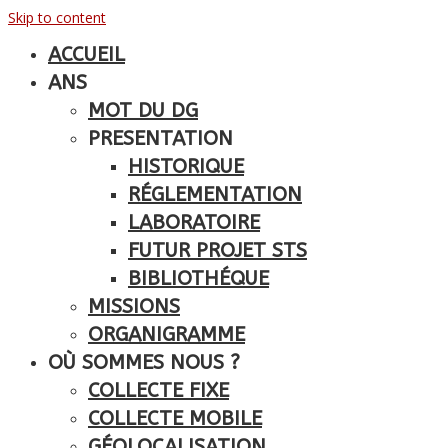
Skip to content
ACCUEIL
ANS
MOT DU DG
PRESENTATION
HISTORIQUE
RÉGLEMENTATION
LABORATOIRE
FUTUR PROJET STS
BIBLIOTHÉQUE
MISSIONS
ORGANIGRAMME
OÙ SOMMES NOUS ?
COLLECTE FIXE
COLLECTE MOBILE
GÉOLOCALISATION