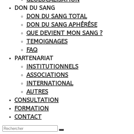
DON DU SANG
DON DU SANG TOTAL
DON DU SANG APHÉRÉSE
QUE DEVIENT MON SANG ?
TEMOIGNAGES
FAQ
PARTENARIAT
INSTITUTIONNELS
ASSOCIATIONS
INTERNATIONAL
AUTRES
CONSULTATION
FORMATION
CONTACT