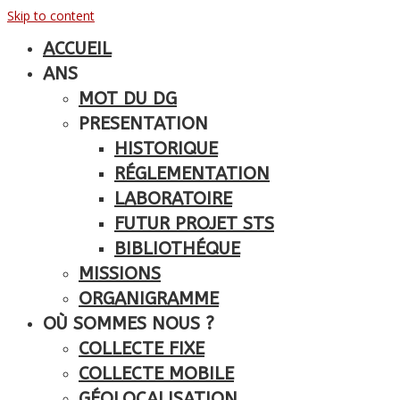
Skip to content
ACCUEIL
ANS
MOT DU DG
PRESENTATION
HISTORIQUE
RÉGLEMENTATION
LABORATOIRE
FUTUR PROJET STS
BIBLIOTHÉQUE
MISSIONS
ORGANIGRAMME
OÙ SOMMES NOUS ?
COLLECTE FIXE
COLLECTE MOBILE
GÉOLOCALISATION