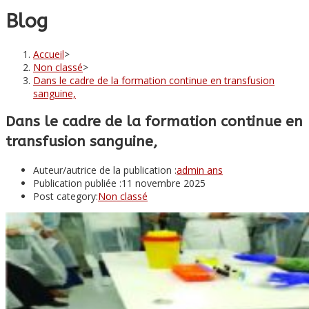
Blog
Accueil
>
Non classé
>
Dans le cadre de la formation continue en transfusion
sanguine,
Dans le cadre de la formation continue en
transfusion sanguine,
Auteur/autrice de la publication :
admin ans
Publication publiée :
11 novembre 2025
Post category:
Non classé