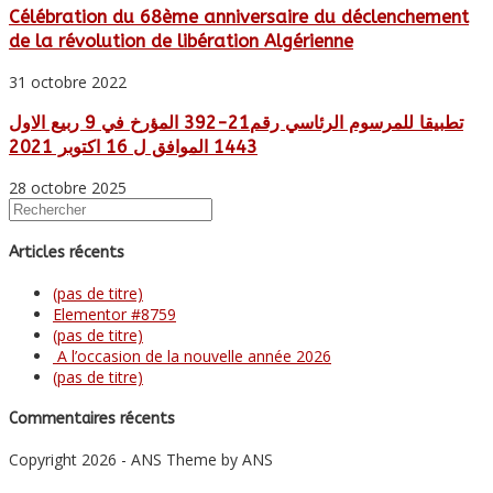
Célébration du 68ème anniversaire du déclenchement
de la révolution de libération Algérienne
31 octobre 2022
تطبيقا للمرسوم الرئاسي رقم21-392 المؤرخ في 9 ربيع الاول
1443 الموافق ل 16 اكتوبر 2021
28 octobre 2025
Articles récents
(pas de titre)
Elementor #8759
(pas de titre)
A l’occasion de la nouvelle année 2026
(pas de titre)
Commentaires récents
Copyright 2026 - ANS Theme by ANS