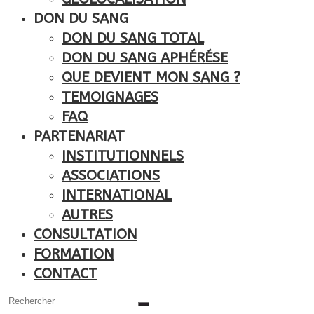
DON DU SANG
DON DU SANG TOTAL
DON DU SANG APHÉRÉSE
QUE DEVIENT MON SANG ?
TEMOIGNAGES
FAQ
PARTENARIAT
INSTITUTIONNELS
ASSOCIATIONS
INTERNATIONAL
AUTRES
CONSULTATION
FORMATION
CONTACT