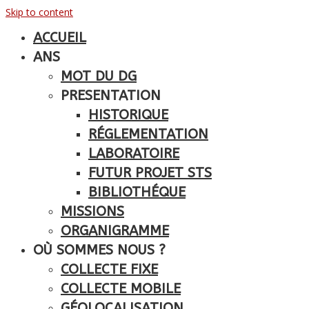
Skip to content
ACCUEIL
ANS
MOT DU DG
PRESENTATION
HISTORIQUE
RÉGLEMENTATION
LABORATOIRE
FUTUR PROJET STS
BIBLIOTHÉQUE
MISSIONS
ORGANIGRAMME
OÙ SOMMES NOUS ?
COLLECTE FIXE
COLLECTE MOBILE
GÉOLOCALISATION