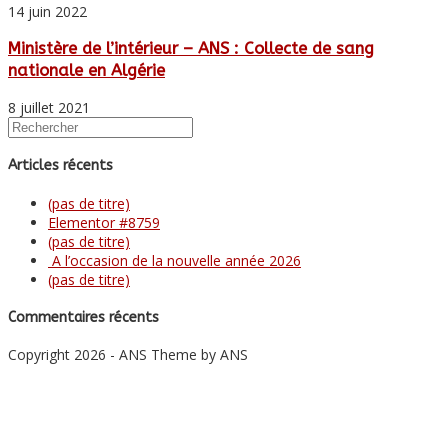
14 juin 2022
Ministère de l’intérieur – ANS : Collecte de sang
nationale en Algérie
8 juillet 2021
Articles récents
(pas de titre)
Elementor #8759
(pas de titre)
A l’occasion de la nouvelle année 2026
(pas de titre)
Commentaires récents
Copyright 2026 - ANS Theme by ANS