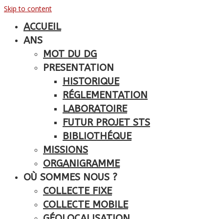
Skip to content
ACCUEIL
ANS
MOT DU DG
PRESENTATION
HISTORIQUE
RÉGLEMENTATION
LABORATOIRE
FUTUR PROJET STS
BIBLIOTHÉQUE
MISSIONS
ORGANIGRAMME
OÙ SOMMES NOUS ?
COLLECTE FIXE
COLLECTE MOBILE
GÉOLOCALISATION