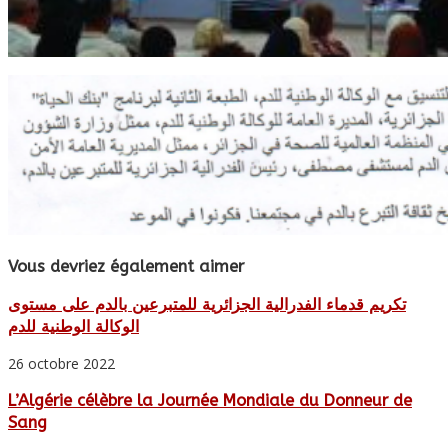
Vous devriez également aimer
تكريم قدماء الفدرالية الجزائرية للمتبرعين بالدم على مستوى
الوكالة الوطنية للدم
26 octobre 2022
L’Algérie célèbre la Journée Mondiale du Donneur de
Sang