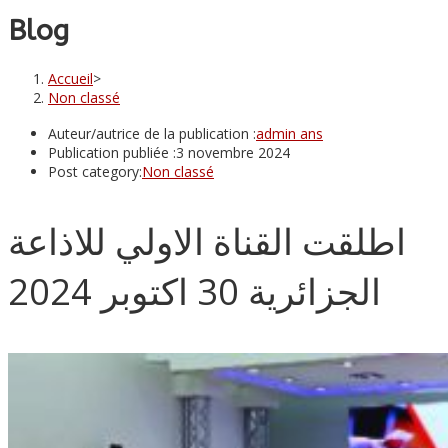
Blog
Accueil
>
Non classé
Auteur/autrice de la publication :
admin ans
Publication publiée :
3 novembre 2024
Post category:
Non classé
اطلقت القناة الاولي للاذاعة
الجزائرية 30 اكتوبر 2024