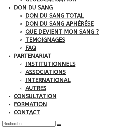
DON DU SANG
DON DU SANG TOTAL
DON DU SANG APHÉRÉSE
QUE DEVIENT MON SANG ?
TEMOIGNAGES
FAQ
PARTENARIAT
INSTITUTIONNELS
ASSOCIATIONS
INTERNATIONAL
AUTRES
CONSULTATION
FORMATION
CONTACT