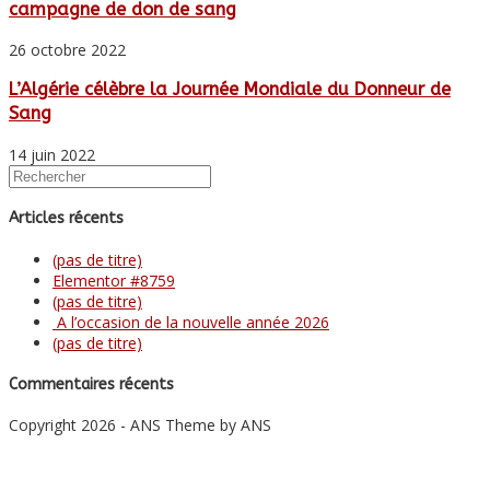
campagne de don de sang
26 octobre 2022
L’Algérie célèbre la Journée Mondiale du Donneur de
Sang
14 juin 2022
Articles récents
(pas de titre)
Elementor #8759
(pas de titre)
A l’occasion de la nouvelle année 2026
(pas de titre)
Commentaires récents
Copyright 2026 - ANS Theme by ANS