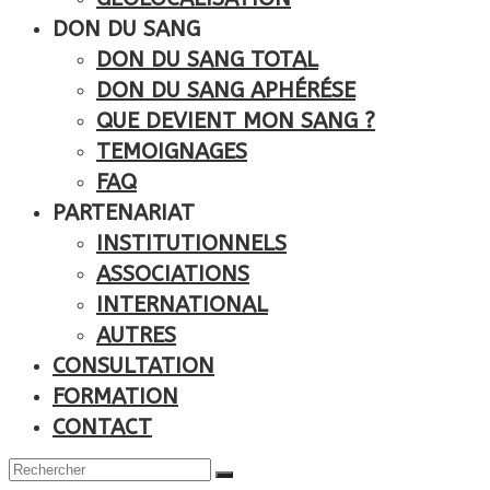
DON DU SANG
DON DU SANG TOTAL
DON DU SANG APHÉRÉSE
QUE DEVIENT MON SANG ?
TEMOIGNAGES
FAQ
PARTENARIAT
INSTITUTIONNELS
ASSOCIATIONS
INTERNATIONAL
AUTRES
CONSULTATION
FORMATION
CONTACT