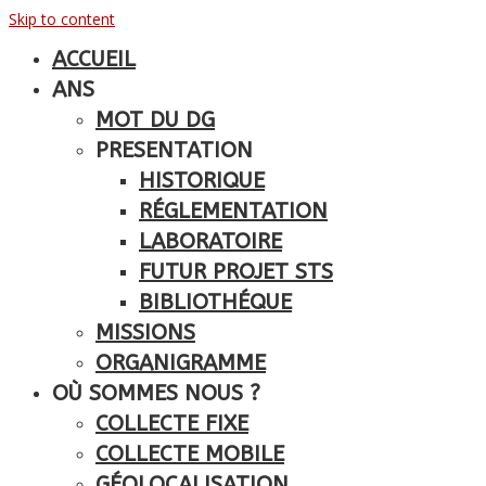
Skip to content
ACCUEIL
ANS
MOT DU DG
PRESENTATION
HISTORIQUE
RÉGLEMENTATION
LABORATOIRE
FUTUR PROJET STS
BIBLIOTHÉQUE
MISSIONS
ORGANIGRAMME
OÙ SOMMES NOUS ?
COLLECTE FIXE
COLLECTE MOBILE
GÉOLOCALISATION