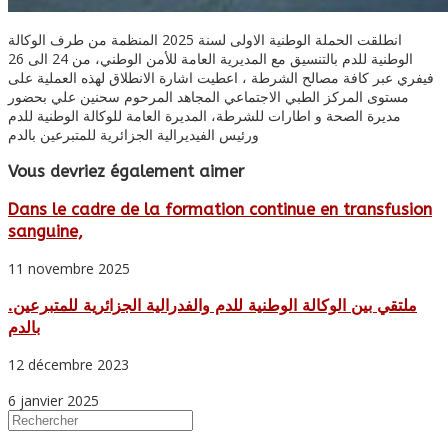
انطلقت الحملة الوطنية الاولى لسنة 2025 المنظمة من طرف الوكالة
الوطنية للدم بالتنسيق مع المديرية العامة للأمن الوطني، من 24 الى 26
فيفري عبر كافة مصالح الشرطة ، اعطيت اشارة الانطلاق لهذه العملية على
مستوى المركز الطبي الاجتماعي المجاهد المرحوم سحنين علي بحضور
مديرة الصحة و اطارات للشرطة، المديرة العامة للوكالة الوطنية للدم
ورئيس الفيديرالية الجزائرية للمتبرعين بالدم
Vous devriez également aimer
Dans le cadre de la formation continue en transfusion
sanguine,
11 novembre 2025
.ملتقي بين الوكالة الوطنية للدم والفدرالية الجزائرية للمتبرعين
بالدم
12 décembre 2023
6 janvier 2025