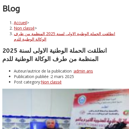
Blog
Accueil
>
Non classé
>
انطلقت الحملة الوطنية الاولى لسنة 2025 المنظمة من طرف
الوكالة الوطنية للدم
انطلقت الحملة الوطنية الاولى لسنة 2025
المنظمة من طرف الوكالة الوطنية للدم
Auteur/autrice de la publication :
admin ans
Publication publiée :
2 mars 2025
Post category:
Non classé