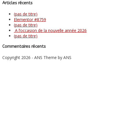
Articles récents
(pas de titre)
Elementor #8759
(pas de titre)
A l’occasion de la nouvelle année 2026
(pas de titre)
Commentaires récents
Copyright 2026 - ANS Theme by ANS