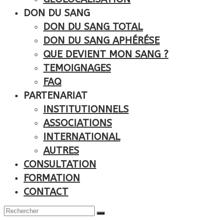
DON DU SANG
DON DU SANG TOTAL
DON DU SANG APHÉRÉSE
QUE DEVIENT MON SANG ?
TEMOIGNAGES
FAQ
PARTENARIAT
INSTITUTIONNELS
ASSOCIATIONS
INTERNATIONAL
AUTRES
CONSULTATION
FORMATION
CONTACT