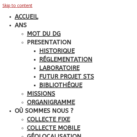
Skip to content
ACCUEIL
ANS
MOT DU DG
PRESENTATION
HISTORIQUE
RÉGLEMENTATION
LABORATOIRE
FUTUR PROJET STS
BIBLIOTHÉQUE
MISSIONS
ORGANIGRAMME
OÙ SOMMES NOUS ?
COLLECTE FIXE
COLLECTE MOBILE
GÉOLOCALISATION