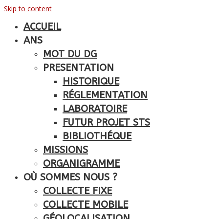
Skip to content
ACCUEIL
ANS
MOT DU DG
PRESENTATION
HISTORIQUE
RÉGLEMENTATION
LABORATOIRE
FUTUR PROJET STS
BIBLIOTHÉQUE
MISSIONS
ORGANIGRAMME
OÙ SOMMES NOUS ?
COLLECTE FIXE
COLLECTE MOBILE
GÉOLOCALISATION