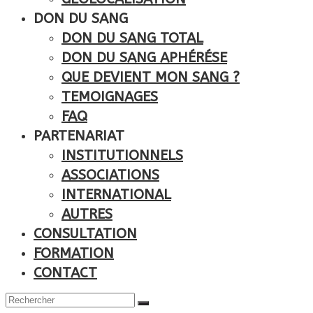
DON DU SANG
DON DU SANG TOTAL
DON DU SANG APHÉRÉSE
QUE DEVIENT MON SANG ?
TEMOIGNAGES
FAQ
PARTENARIAT
INSTITUTIONNELS
ASSOCIATIONS
INTERNATIONAL
AUTRES
CONSULTATION
FORMATION
CONTACT