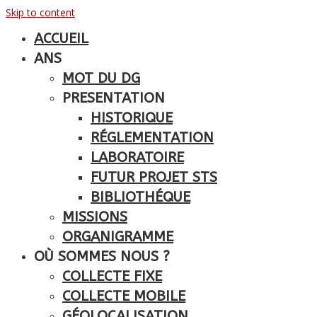
Skip to content
ACCUEIL
ANS
MOT DU DG
PRESENTATION
HISTORIQUE
RÉGLEMENTATION
LABORATOIRE
FUTUR PROJET STS
BIBLIOTHÉQUE
MISSIONS
ORGANIGRAMME
OÙ SOMMES NOUS ?
COLLECTE FIXE
COLLECTE MOBILE
GÉOLOCALISATION