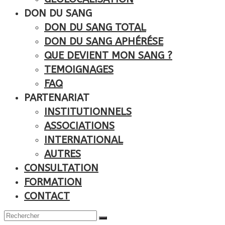
DON DU SANG
DON DU SANG TOTAL
DON DU SANG APHÉRÉSE
QUE DEVIENT MON SANG ?
TEMOIGNAGES
FAQ
PARTENARIAT
INSTITUTIONNELS
ASSOCIATIONS
INTERNATIONAL
AUTRES
CONSULTATION
FORMATION
CONTACT