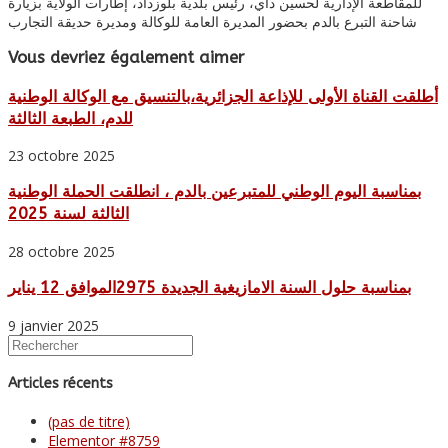
للمقاطعة الإدارية لحسين داي، رئيس بلدية بلوزداد، إطارات الولاية بزيارة
شاحنة التبرع بالدم بحضور المديرة العامة للوكالة ومديرة حديقة التجارب
Vous devriez également aimer
أطلقت القناة الأولى للإذاعة الجزائرية،بالتنسيق مع الوكالة الوطنية
للدم، الطبعة الثالثة
23 octobre 2025
بمناسبة اليوم الوطني للمتبرعين بالدم ، انطلقت الحملة الوطنية
الثالثة لسنة 2025
28 octobre 2025
بمناسبة حلول السنة الامازيغية الجديدة 2975الموافق 12 يناير
9 janvier 2025
Articles récents
(pas de titre)
Elementor #8759