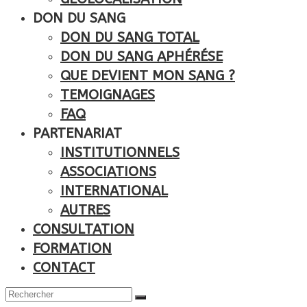
DON DU SANG
DON DU SANG TOTAL
DON DU SANG APHÉRÉSE
QUE DEVIENT MON SANG ?
TEMOIGNAGES
FAQ
PARTENARIAT
INSTITUTIONNELS
ASSOCIATIONS
INTERNATIONAL
AUTRES
CONSULTATION
FORMATION
CONTACT