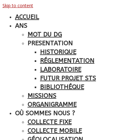
Skip to content
ACCUEIL
ANS
MOT DU DG
PRESENTATION
HISTORIQUE
RÉGLEMENTATION
LABORATOIRE
FUTUR PROJET STS
BIBLIOTHÉQUE
MISSIONS
ORGANIGRAMME
OÙ SOMMES NOUS ?
COLLECTE FIXE
COLLECTE MOBILE
GÉOLOCALISATION