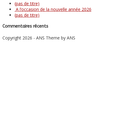
(pas de titre)
A l’occasion de la nouvelle année 2026
(pas de titre)
Commentaires récents
Copyright 2026 - ANS Theme by ANS