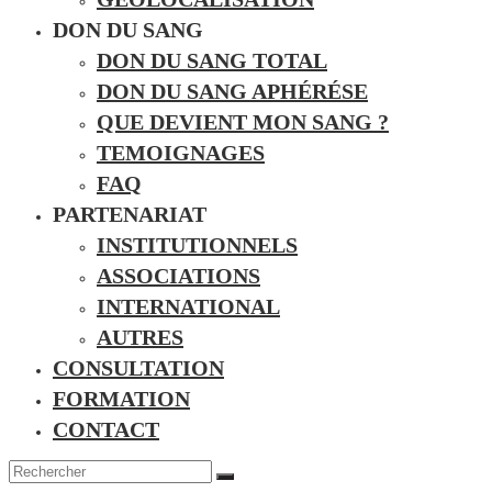
DON DU SANG
DON DU SANG TOTAL
DON DU SANG APHÉRÉSE
QUE DEVIENT MON SANG ?
TEMOIGNAGES
FAQ
PARTENARIAT
INSTITUTIONNELS
ASSOCIATIONS
INTERNATIONAL
AUTRES
CONSULTATION
FORMATION
CONTACT