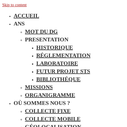
Skip to content
ACCUEIL
ANS
MOT DU DG
PRESENTATION
HISTORIQUE
RÉGLEMENTATION
LABORATOIRE
FUTUR PROJET STS
BIBLIOTHÉQUE
MISSIONS
ORGANIGRAMME
OÙ SOMMES NOUS ?
COLLECTE FIXE
COLLECTE MOBILE
GÉOLOCALISATION