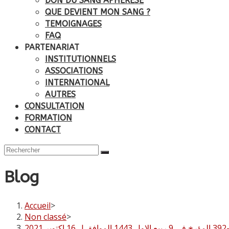
DON DU SANG APHÉRÉSE
QUE DEVIENT MON SANG ?
TEMOIGNAGES
FAQ
PARTENARIAT
INSTITUTIONNELS
ASSOCIATIONS
INTERNATIONAL
AUTRES
CONSULTATION
FORMATION
CONTACT
Blog
Accueil
>
Non classé
>