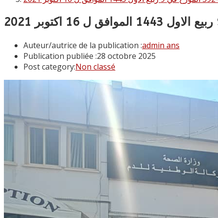
Auteur/autrice de la publication :
admin ans
Publication publiée :
28 octobre 2025
Post category:
Non classé