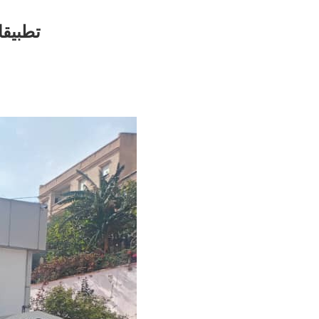
تطبيقا للمرسوم ال