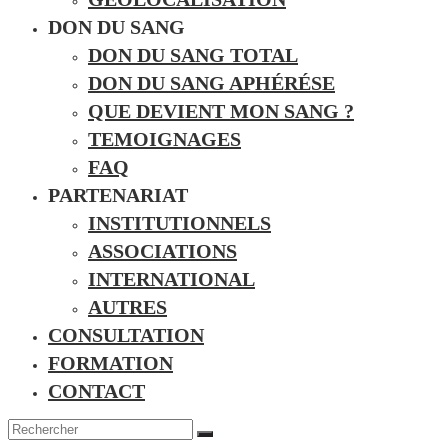
DON DU SANG
DON DU SANG TOTAL
DON DU SANG APHÉRÉSE
QUE DEVIENT MON SANG ?
TEMOIGNAGES
FAQ
PARTENARIAT
INSTITUTIONNELS
ASSOCIATIONS
INTERNATIONAL
AUTRES
CONSULTATION
FORMATION
CONTACT