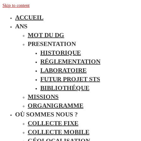
Skip to content
ACCUEIL
ANS
MOT DU DG
PRESENTATION
HISTORIQUE
RÉGLEMENTATION
LABORATOIRE
FUTUR PROJET STS
BIBLIOTHÉQUE
MISSIONS
ORGANIGRAMME
OÙ SOMMES NOUS ?
COLLECTE FIXE
COLLECTE MOBILE
GÉOLOCALISATION