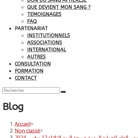
DON DU SANG APHÉRÉSE
QUE DEVIENT MON SANG ?
TEMOIGNAGES
FAQ
PARTENARIAT
INSTITUTIONNELS
ASSOCIATIONS
INTERNATIONAL
AUTRES
CONSULTATION
FORMATION
CONTACT
Blog
Accueil
>
Non classé
>
لعام للحماية المدنية صبيحة اليوم الثلاثاء 12 نوفمبر 2024