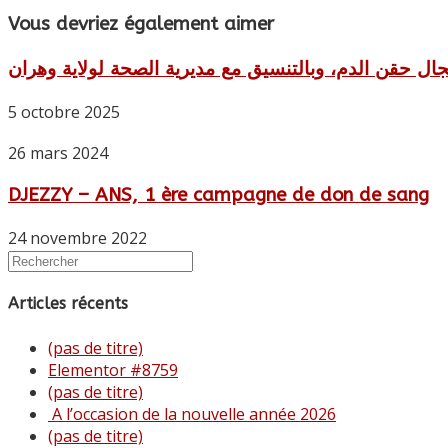
Vous devriez également aimer
ال حقن الدم، وبالتنسيق مع مديرية الصحة لولاية وهران
5 octobre 2025
26 mars 2024
DJEZZY – ANS, 1 ère campagne de don de sang
24 novembre 2022
Articles récents
(pas de titre)
Elementor #8759
(pas de titre)
A l’occasion de la nouvelle année 2026
(pas de titre)