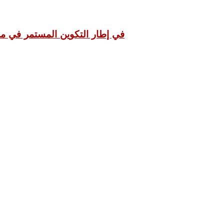
في إطار التكوين المستمر في مج