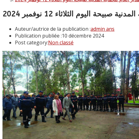
بيحة اليوم الثلاثاء 12 نوفمبر 2024
Auteur/autrice de la publication :
admin ans
Publication publiée :
10 décembre 2024
Post category:
Non classé