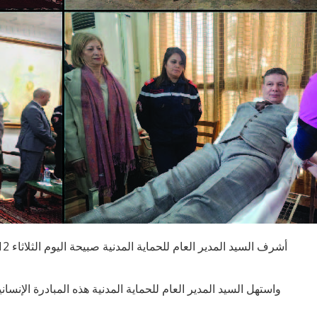
واستهل السيد المدير العام للحماية المدنية هذه المبادرة الإن