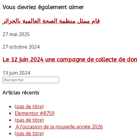
Vous devriez également aimer
قام ممثل منظمة الصحة العالمية بالجزائر
27 mai 2025
27 octobre 2024
Le 12 juin 2024 une campagne de collecte de don
13 juin 2024
Articles récents
(pas de titre)
Elementor #8759
(pas de titre)
A l’occasion de la nouvelle année 2026
(pas de titre)