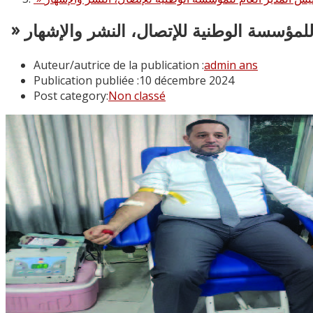
» مؤسسة الوطنية للإتصال، النشر والإشهار
Auteur/autrice de la publication :
admin ans
Publication publiée :
10 décembre 2024
Post category:
Non classé