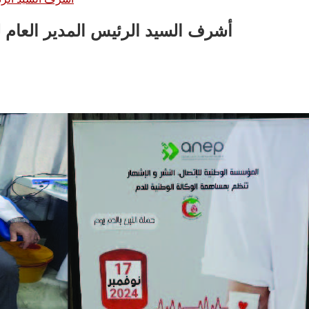
أشرف السيد الرئيس المدير العام لل