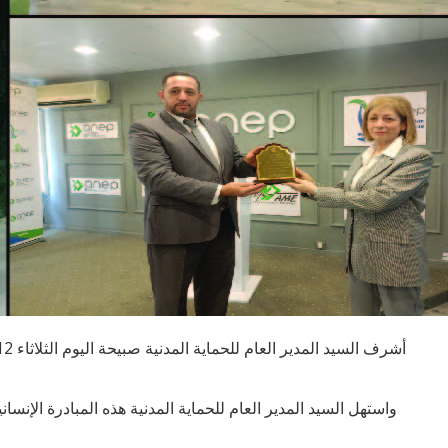
واستهل السيد المدير العام للحماية المدنية هذه المبادرة الإن