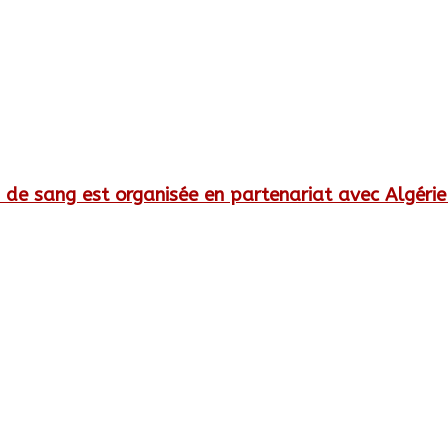
 de sang est organisée en partenariat avec Algéri