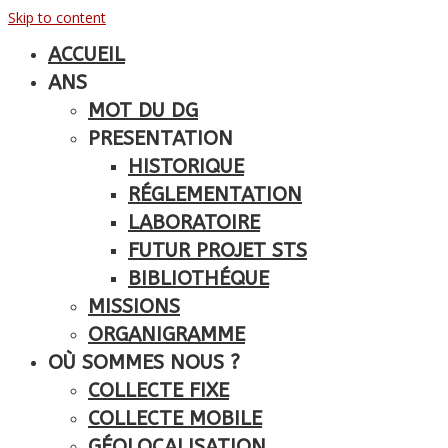
Skip to content
ACCUEIL
ANS
MOT DU DG
PRESENTATION
HISTORIQUE
RÉGLEMENTATION
LABORATOIRE
FUTUR PROJET STS
BIBLIOTHÉQUE
MISSIONS
ORGANIGRAMME
OÙ SOMMES NOUS ?
COLLECTE FIXE
COLLECTE MOBILE
GÉOLOCALISATION