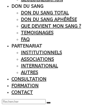
DON DU SANG
DON DU SANG TOTAL
DON DU SANG APHÉRÉSE
QUE DEVIENT MON SANG ?
TEMOIGNAGES
FAQ
PARTENARIAT
INSTITUTIONNELS
ASSOCIATIONS
INTERNATIONAL
AUTRES
CONSULTATION
FORMATION
CONTACT