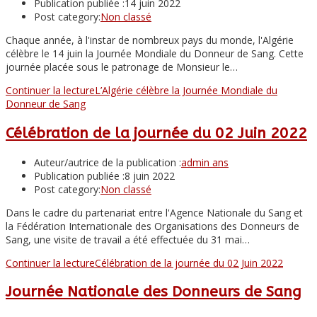
Publication publiée :
14 juin 2022
Post category:
Non classé
Chaque année, à l'instar de nombreux pays du monde, l'Algérie
célèbre le 14 juin la Journée Mondiale du Donneur de Sang. Cette
journée placée sous le patronage de Monsieur le…
Continuer la lecture
L’Algérie célèbre la Journée Mondiale du
Donneur de Sang
Célébration de la journée du 02 Juin 2022
Auteur/autrice de la publication :
admin ans
Publication publiée :
8 juin 2022
Post category:
Non classé
Dans le cadre du partenariat entre l'Agence Nationale du Sang et
la Fédération Internationale des Organisations des Donneurs de
Sang, une visite de travail a été effectuée du 31 mai…
Continuer la lecture
Célébration de la journée du 02 Juin 2022
Journée Nationale des Donneurs de Sang