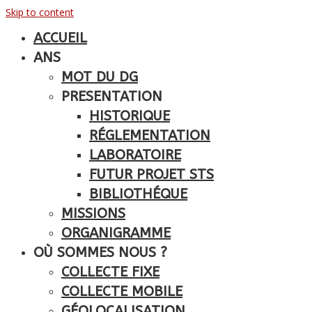
Skip to content
ACCUEIL
ANS
MOT DU DG
PRESENTATION
HISTORIQUE
RÉGLEMENTATION
LABORATOIRE
FUTUR PROJET STS
BIBLIOTHÉQUE
MISSIONS
ORGANIGRAMME
OÙ SOMMES NOUS ?
COLLECTE FIXE
COLLECTE MOBILE
GÉOLOCALISATION