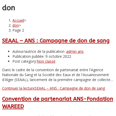
don
Accueil
>
don
>
Page 2
SEAAL – ANS : Campagne de don de sang
Auteur/autrice de la publication :
admin ans
Publication publiée :
9 octobre 2022
Post category:
Non classé
Dans le cadre de la convention de partenariat entre l'Agence
Nationale du Sang et la Société des Eaux et de l'Assainissement
d'Alger (SEAAL), lancement de la première campagne de collecte…
Continuer la lecture
SEAAL – ANS : Campagne de don de sang
Convention de partenariat ANS-Fondation
WAREED