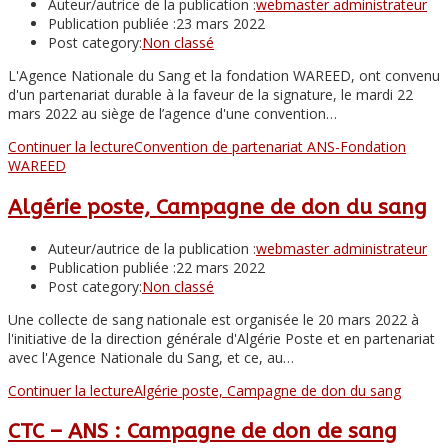
Auteur/autrice de la publication :
webmaster administrateur
Publication publiée :
23 mars 2022
Post category:
Non classé
L'Agence Nationale du Sang et la fondation WAREED, ont convenu
d'un partenariat durable à la faveur de la signature, le mardi 22
mars 2022 au siège de l’agence d'une convention…
Continuer la lecture
Convention de partenariat ANS-Fondation
WAREED
Algérie poste, Campagne de don du sang
Auteur/autrice de la publication :
webmaster administrateur
Publication publiée :
22 mars 2022
Post category:
Non classé
Une collecte de sang nationale est organisée le 20 mars 2022 à
l'initiative de la direction générale d'Algérie Poste et en partenariat
avec l'Agence Nationale du Sang, et ce, au…
Continuer la lecture
Algérie poste, Campagne de don du sang
CTC – ANS : Campagne de don de sang