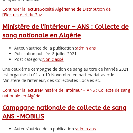
Continuer la lecture
Société Algérienne de Distribution de
l’Electricité et du Gaz
Ministère de l’intérieur – ANS : Collecte de
sang nationale en Algérie
Auteur/autrice de la publication :
admin ans
Publication publiée :
8 juillet 2021
Post category:
Non classé
Une deuxième campagne de don de sang au titre de l'année 2021
est organisé du 01 au 10 Novembre en partenariat avec le
Ministère de l'intérieur, des Collectivités Locales et…
Continuer la lecture
Ministère de l’intérieur – ANS : Collecte de sang
nationale en Algérie
Campagne nationale de collecte de sang
ANS -MOBILIS
Auteur/autrice de la publication :
admin ans