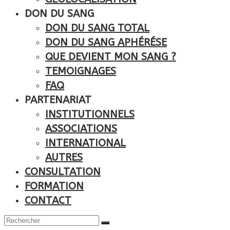
DON DU SANG
DON DU SANG TOTAL
DON DU SANG APHÉRÉSE
QUE DEVIENT MON SANG ?
TEMOIGNAGES
FAQ
PARTENARIAT
INSTITUTIONNELS
ASSOCIATIONS
INTERNATIONAL
AUTRES
CONSULTATION
FORMATION
CONTACT