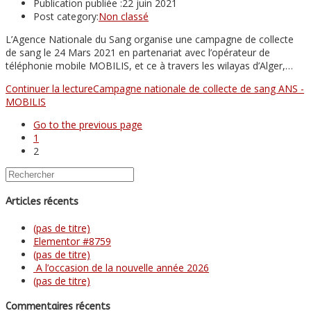
Publication publiée :
22 juin 2021
Post category:
Non classé
L’Agence Nationale du Sang organise une campagne de collecte
de sang le 24 Mars 2021 en partenariat avec l’opérateur de
téléphonie mobile MOBILIS, et ce à travers les wilayas d’Alger,…
Continuer la lecture
Campagne nationale de collecte de sang ANS -
MOBILIS
Go to the previous page
1
2
Articles récents
(pas de titre)
Elementor #8759
(pas de titre)
A l’occasion de la nouvelle année 2026
(pas de titre)
Commentaires récents