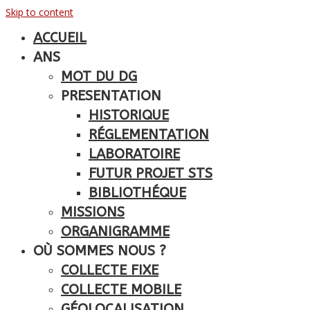
Skip to content
ACCUEIL
ANS
MOT DU DG
PRESENTATION
HISTORIQUE
RÉGLEMENTATION
LABORATOIRE
FUTUR PROJET STS
BIBLIOTHÉQUE
MISSIONS
ORGANIGRAMME
OÙ SOMMES NOUS ?
COLLECTE FIXE
COLLECTE MOBILE
GÉOLOCALISATION