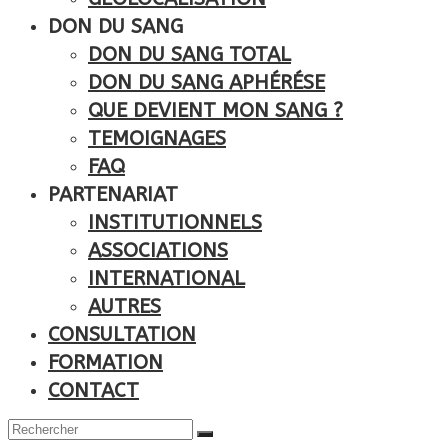
DON DU SANG
DON DU SANG TOTAL
DON DU SANG APHÉRÉSE
QUE DEVIENT MON SANG ?
TEMOIGNAGES
FAQ
PARTENARIAT
INSTITUTIONNELS
ASSOCIATIONS
INTERNATIONAL
AUTRES
CONSULTATION
FORMATION
CONTACT