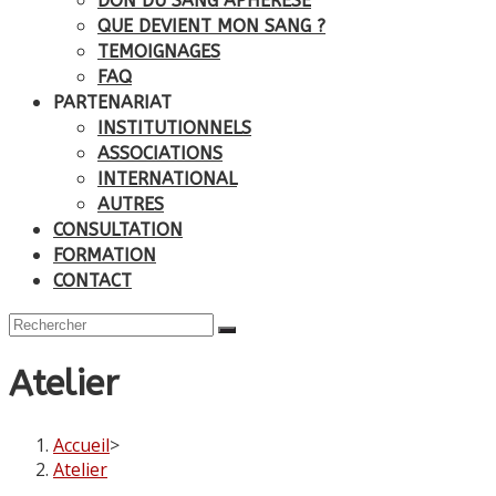
DON DU SANG APHÉRÉSE
QUE DEVIENT MON SANG ?
TEMOIGNAGES
FAQ
PARTENARIAT
INSTITUTIONNELS
ASSOCIATIONS
INTERNATIONAL
AUTRES
CONSULTATION
FORMATION
CONTACT
Atelier
Accueil
>
Atelier