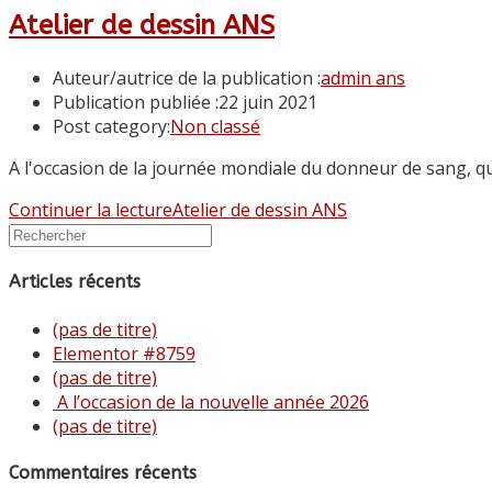
Atelier de dessin ANS
Auteur/autrice de la publication :
admin ans
Publication publiée :
22 juin 2021
Post category:
Non classé
A l'occasion de la journée mondiale du donneur de sang, qu
Continuer la lecture
Atelier de dessin ANS
Articles récents
(pas de titre)
Elementor #8759
(pas de titre)
A l’occasion de la nouvelle année 2026
(pas de titre)
Commentaires récents