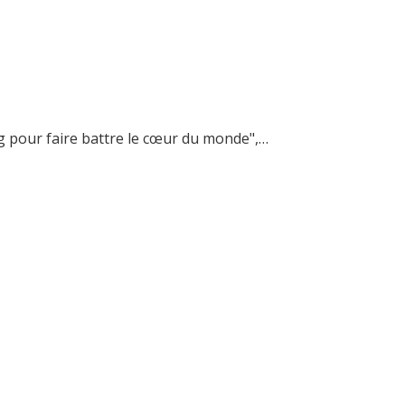
ng pour faire battre le cœur du monde",…