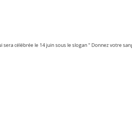
i sera célébrée le 14 juin sous le slogan " Donnez votre sa