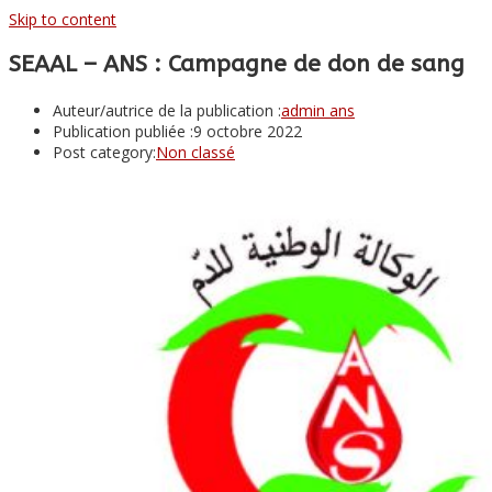
Skip to content
SEAAL – ANS : Campagne de don de sang
Auteur/autrice de la publication :
admin ans
Publication publiée :
9 octobre 2022
Post category:
Non classé