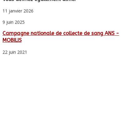
11 janvier 2026
9 juin 2025
Campagne nationale de collecte de sang ANS -
MOBILIS
22 juin 2021