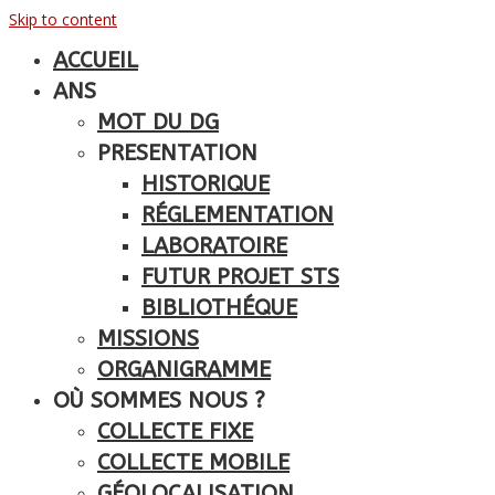
Skip to content
ACCUEIL
ANS
MOT DU DG
PRESENTATION
HISTORIQUE
RÉGLEMENTATION
LABORATOIRE
FUTUR PROJET STS
BIBLIOTHÉQUE
MISSIONS
ORGANIGRAMME
OÙ SOMMES NOUS ?
COLLECTE FIXE
COLLECTE MOBILE
GÉOLOCALISATION