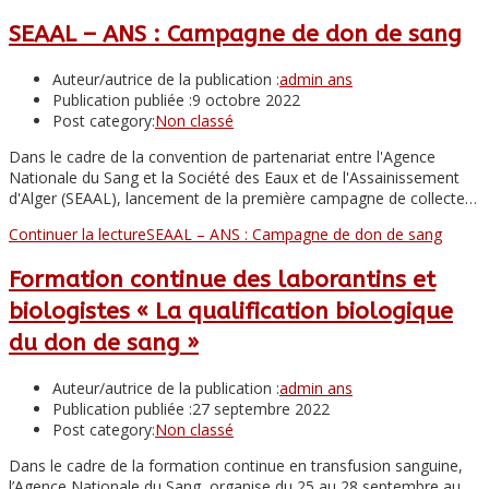
SEAAL – ANS : Campagne de don de sang
Auteur/autrice de la publication :
admin ans
Publication publiée :
9 octobre 2022
Post category:
Non classé
Dans le cadre de la convention de partenariat entre l'Agence
Nationale du Sang et la Société des Eaux et de l'Assainissement
d'Alger (SEAAL), lancement de la première campagne de collecte…
Continuer la lecture
SEAAL – ANS : Campagne de don de sang
Formation continue des laborantins et
biologistes « La qualification biologique
du don de sang »
Auteur/autrice de la publication :
admin ans
Publication publiée :
27 septembre 2022
Post category:
Non classé
Dans le cadre de la formation continue en transfusion sanguine,
l’Agence Nationale du Sang organise du 25 au 28 septembre au