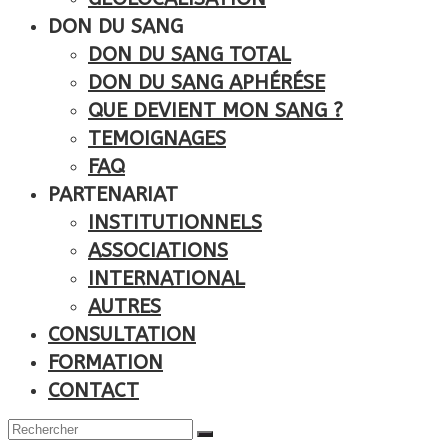
DON DU SANG
DON DU SANG TOTAL
DON DU SANG APHÉRÉSE
QUE DEVIENT MON SANG ?
TEMOIGNAGES
FAQ
PARTENARIAT
INSTITUTIONNELS
ASSOCIATIONS
INTERNATIONAL
AUTRES
CONSULTATION
FORMATION
CONTACT