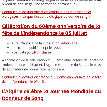
niveau de son siège, une formation portant sur «…
Continuer la lecture
Formation continue des laborantins et
biologistes « La qualification biologique du don de sang »
Célébration du 60éme anniversaire de la
fête de l’indépendance le 05 juillet
Auteur/autrice de la publication :
admin ans
Publication publiée :
4 juillet 2022
Post category:
Non classé
A l'occasion de la célébration du 60éme anniversaire de la fête de
l'indépendance le 05 juillet, l'Agence Nationale du Sang a le plaisir
de souhaiter une bonne fête nationale à…
Continuer la lecture
Célébration du 60éme anniversaire de la fête
de l’indépendance le 05 juillet
L’Algérie célèbre la Journée Mondiale du
Donneur de Sang