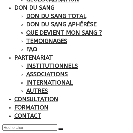
DON DU SANG
DON DU SANG TOTAL
DON DU SANG APHÉRÉSE
QUE DEVIENT MON SANG ?
TEMOIGNAGES
FAQ
PARTENARIAT
INSTITUTIONNELS
ASSOCIATIONS
INTERNATIONAL
AUTRES
CONSULTATION
FORMATION
CONTACT