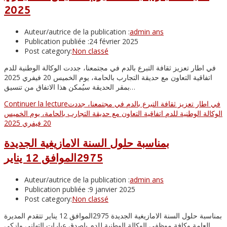
2025
Auteur/autrice de la publication :
admin ans
Publication publiée :
24 février 2025
Post category:
Non classé
في اطار تعزيز ثقافة التبرع بالدم في مجتمعنا، جددت الوكالة الوطنية للدم
اتفاقية التعاون مع حديقة التجارب بالحامة، يوم الخميس 20 فيفري 2025
بمقر الحديقة سيُمكن هذا الاتفاق من تنسيق…
في اطار تعزيز ثقافة التبرع بالدم في مجتمعنا، جددت
Continuer la lecture
الوكالة الوطنية للدم اتفاقية التعاون مع حديقة التجارب بالحامة، يوم الخميس
20 فيفري 2025
بمناسبة حلول السنة الامازيغية الجديدة
2975الموافق 12 يناير
Auteur/autrice de la publication :
admin ans
Publication publiée :
9 janvier 2025
Post category:
Non classé
بمناسبة حلول السنة الامازيغية الجديدة 2975الموافق 12 يناير تتقدم المديرة
العامة وكافة موظفي الوكالة الوطنية للدم باصدق عبارات التهاني وازكي