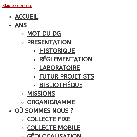
Skip to content
ACCUEIL
ANS
MOT DU DG
PRESENTATION
HISTORIQUE
RÉGLEMENTATION
LABORATOIRE
FUTUR PROJET STS
BIBLIOTHÉQUE
MISSIONS
ORGANIGRAMME
OÙ SOMMES NOUS ?
COLLECTE FIXE
COLLECTE MOBILE
GÉOLOCALISATION