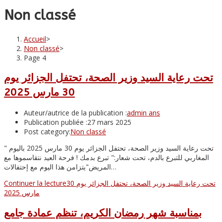
Non classé
Accueil
>
Non classé
>
Page 4
تحت رعاية السيد وزير الصحة، تحتفل الجزائر يوم
30 مارس 2025
Auteur/autrice de la publication :
admin ans
Publication publiée :
27 mars 2025
Post category:
Non classé
" تحت رعاية السيد وزير الصحة، تحتفل الجزائر يوم 30 مارس 2025 باليوم
المغاربي للتبرع بالدم، تحت شعار:" تبرع بدمك ! فرحة العيد نتقاسموها مع
المريض"يتزامن هذا اليوم مع إحتفالات…
تحت رعاية السيد وزير الصحة، تحتفل الجزائر يوم 30
Continuer la lecture
مارس 2025
بمناسبة شهر رمضان الكريم، تنظم عمادة جامع