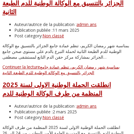
الجزائر بالتنسيق مع الوكالة الوطنية للدم الطبعة
الثانية
Auteur/autrice de la publication :
admin ans
Publication publiée :
11 mars 2025
Post category:
Non classé
بمناسبة شهر رمضان الكريم، تنظم عمادة جامع الجزائر بالتنسيق مع الوكالة
الوطنية للدم الطبعة الثانية لحملة التبرع بالدم على مستوى صحن جامع
الجزائر بمشاركة مركز حقن الدم التابع لمستشفى مصطفى…
بمناسبة شهر رمضان الكريم، تنظم عمادة جامع
Continuer la lecture
الجزائر بالتنسيق مع الوكالة الوطنية للدم الطبعة الثانية
انطلقت الحملة الوطنية الاولى لسنة 2025
المنظمة من طرف الوكالة الوطنية للدم
Auteur/autrice de la publication :
admin ans
Publication publiée :
2 mars 2025
Post category:
Non classé
انطلقت الحملة الوطنية الاولى لسنة 2025 المنظمة من طرف الوكالة
الوطنية للدم بالتنسيق مع المديرية العامة للأمن الوطني، من 24 الى 26