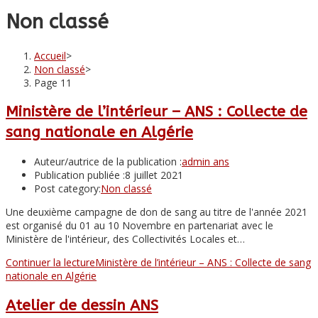
Non classé
Accueil
>
Non classé
>
Page 11
Ministère de l’intérieur – ANS : Collecte de
sang nationale en Algérie
Auteur/autrice de la publication :
admin ans
Publication publiée :
8 juillet 2021
Post category:
Non classé
Une deuxième campagne de don de sang au titre de l'année 2021
est organisé du 01 au 10 Novembre en partenariat avec le
Ministère de l'intérieur, des Collectivités Locales et…
Continuer la lecture
Ministère de l’intérieur – ANS : Collecte de sang
nationale en Algérie
Atelier de dessin ANS