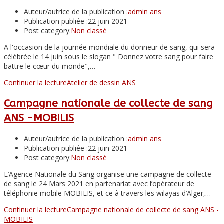
Auteur/autrice de la publication :
admin ans
Publication publiée :
22 juin 2021
Post category:
Non classé
A l'occasion de la journée mondiale du donneur de sang, qui sera
célébrée le 14 juin sous le slogan " Donnez votre sang pour faire
battre le cœur du monde",…
Continuer la lecture
Atelier de dessin ANS
Campagne nationale de collecte de sang
ANS -MOBILIS
Auteur/autrice de la publication :
admin ans
Publication publiée :
22 juin 2021
Post category:
Non classé
L’Agence Nationale du Sang organise une campagne de collecte
de sang le 24 Mars 2021 en partenariat avec l’opérateur de
téléphonie mobile MOBILIS, et ce à travers les wilayas d’Alger,…
Continuer la lecture
Campagne nationale de collecte de sang ANS -
MOBILIS