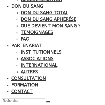
DON DU SANG
DON DU SANG TOTAL
DON DU SANG APHÉRÉSE
QUE DEVIENT MON SANG ?
TEMOIGNAGES
FAQ
PARTENARIAT
INSTITUTIONNELS
ASSOCIATIONS
INTERNATIONAL
AUTRES
CONSULTATION
FORMATION
CONTACT