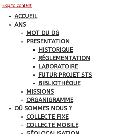
Skip to content
ACCUEIL
ANS
MOT DU DG
PRESENTATION
HISTORIQUE
RÉGLEMENTATION
LABORATOIRE
FUTUR PROJET STS
BIBLIOTHÉQUE
MISSIONS
ORGANIGRAMME
OÙ SOMMES NOUS ?
COLLECTE FIXE
COLLECTE MOBILE
GÉOLOCALISATION