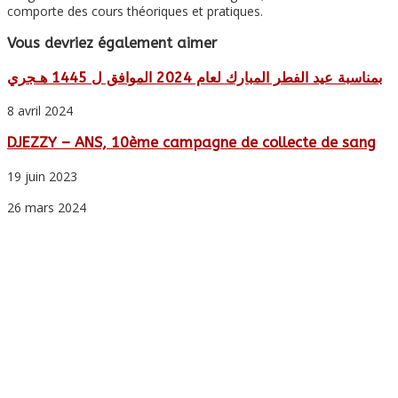
comporte des cours théoriques et pratiques.
Vous devriez également aimer
بمناسبة عيد الفطر المبارك لعام 2024 الموافق ل 1445 هـجري
8 avril 2024
DJEZZY – ANS, 10ème campagne de collecte de sang
19 juin 2023
26 mars 2024