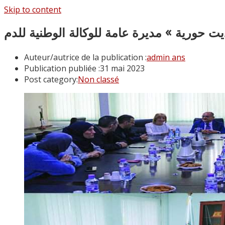
Skip to content
ت حورية » مديرة عامة للوكالة الوطنية للدم
Auteur/autrice de la publication :
admin ans
Publication publiée :
31 mai 2023
Post category:
Non classé