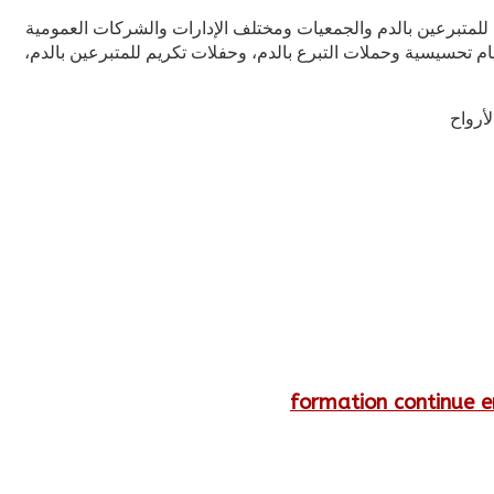
ة للمتبرعين بالدم والجمعيات ومختلف الإدارات والشركات العمومية
يام تحسيسية وحملات التبرع بالدم، وحفلات تكريم للمتبرعين بالدم،
formation continue e